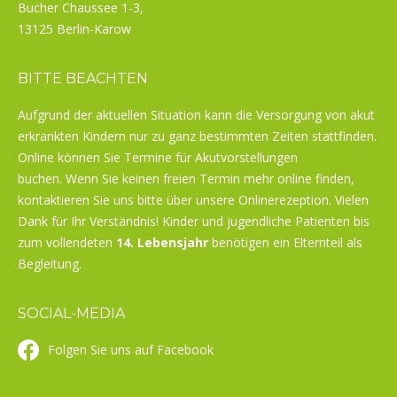
Bucher Chaussee 1-3,
13125 Berlin-Karow
BITTE BEACHTEN
Aufgrund der aktuellen Situation kann die Versorgung von akut
erkrankten Kindern nur zu ganz bestimmten Zeiten stattfinden.
Online können Sie Termine für Akutvorstellungen
buchen. Wenn Sie keinen freien Termin mehr online finden,
kontaktieren Sie uns bitte über unsere Onlinerezeption. Vielen
Dank für Ihr Verständnis! Kinder und jugendliche Patienten bis
zum vollendeten
14. Lebensjahr
benötigen ein Elternteil als
Begleitung.
SOCIAL-MEDIA
Folgen Sie uns auf Facebook