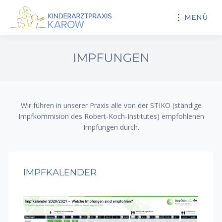
MENÜ
IMPFUNGEN
Wir führen in unserer Praxis alle von der STIKO (ständige
Impfkommision des Robert-Koch-Institutes) empfohlenen
Impfungen durch.
IMPFKALENDER