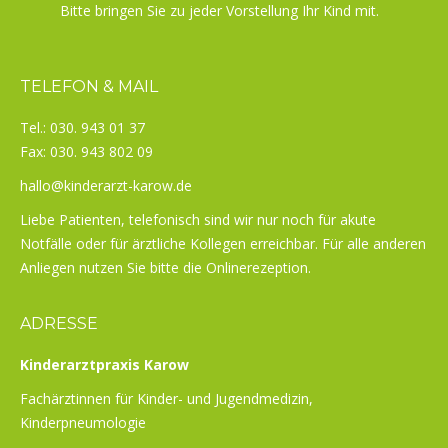
Bitte bringen Sie zu jeder Vorstellung Ihr Kind mit.
TELEFON & MAIL
Tel.: 030. 943 01 37
Fax: 030. 943 802 09
hallo@kinderarzt-karow.de
Liebe Patienten, telefonisch sind wir nur noch für akute
Notfälle oder für ärztliche Kollegen erreichbar. Für alle anderen
Anliegen nutzen Sie bitte die Onlinerezeption.
ADRESSE
Kinderarztpraxis Karow
Fachärztinnen für Kinder- und Jugendmedizin,
Kinderpneumologie