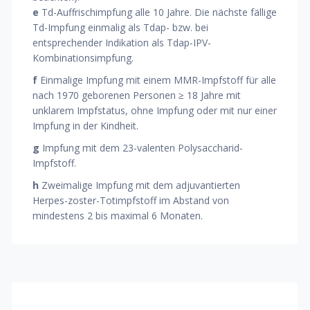
e
Td-Auffrischimpfung alle 10 Jahre. Die nächste fällige
Td-Impfung einmalig als Tdap- bzw. bei
entsprechender Indikation als Tdap-IPV-
Kombinationsimpfung.
f
Einmalige Impfung mit einem MMR-Impfstoff für alle
nach 1970 geborenen Personen ≥ 18 Jahre mit
unklarem Impfstatus, ohne Impfung oder mit nur einer
Impfung in der Kindheit.
g
Impfung mit dem 23-valenten Polysaccharid-
Impfstoff.
h
Zweimalige Impfung mit dem adjuvantierten
Herpes-zoster-Totimpfstoff im Abstand von
mindestens 2 bis maximal 6 Monaten.