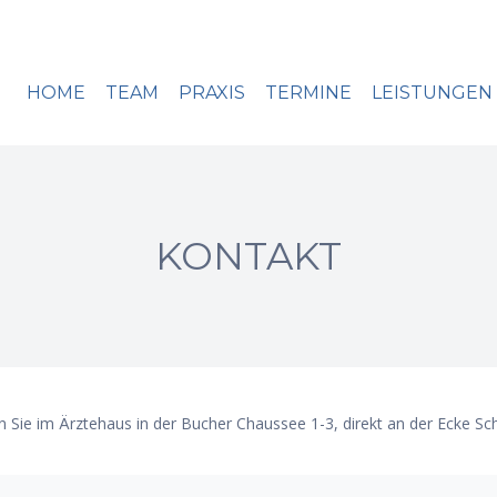
HOME
TEAM
PRAXIS
TERMINE
LEISTUNGEN
KONTAKT
en Sie im Ärztehaus in der Bucher Chaussee 1-3, direkt an der Ecke Sc