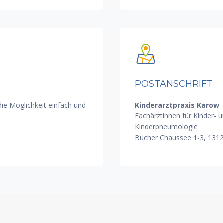
POSTANSCHRIFT
die Möglichkeit einfach und
Kinderarztpraxis Karow
Fachärztinnen für Kinder- 
Kinderpneumologie
Bucher Chaussee 1-3, 1312