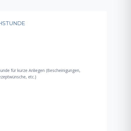
CHSTUNDE
unde für kurze Anliegen (Bescheinigungen,
zeptwünsche, etc.)