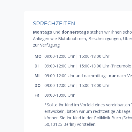
SPRECHZEITEN
Montags
und
donnerstags
stehen wir Ihnen scho
Anliegen wie Blutabnahmen, Bescheinigungen, Über
zur Verfügung!
MO
09:00-12:00 Uhr | 15:00-18:00 Uhr
DI
09:00-12:00 Uhr | 15:00-18:00 Uhr (Pneumolo
MI
09:00-12:00 Uhr und nachmittags
nur
nach Ve
DO
09:00-12:00 Uhr | 15:00-18:00 Uhr
FR
09:00-13:00 Uhr
*Sollte Ihr Kind im Vorfeld eines vereinbarten
entwickeln, bitten wir um rechtzeitige Absage.
können Sie Ihr Kind in der Poliklinik Buch (
50,13125 Berlin) vorstellen.