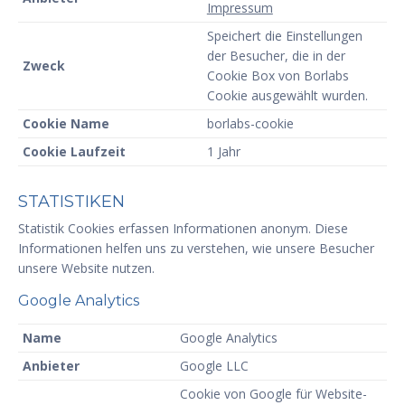
Impressum
Speichert die Einstellungen
der Besucher, die in der
Zweck
Cookie Box von Borlabs
Cookie ausgewählt wurden.
Cookie Name
borlabs-cookie
Cookie Laufzeit
1 Jahr
STATISTIKEN
Statistik Cookies erfassen Informationen anonym. Diese
Informationen helfen uns zu verstehen, wie unsere Besucher
unsere Website nutzen.
Google Analytics
Name
Google Analytics
Anbieter
Google LLC
Cookie von Google für Website-