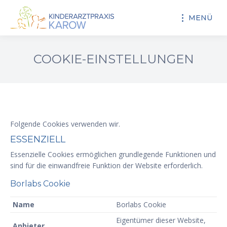
MENÜ
COOKIE-EINSTELLUNGEN
Folgende Cookies verwenden wir.
ESSENZIELL
Essenzielle Cookies ermöglichen grundlegende Funktionen und
sind für die einwandfreie Funktion der Website erforderlich.
Borlabs Cookie
Name
Borlabs Cookie
Eigentümer dieser Website
,
Anbieter