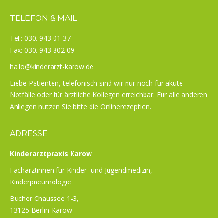
TELEFON & MAIL
Tel.: 030. 943 01 37
Fax: 030. 943 802 09
hallo@kinderarzt-karow.de
Liebe Patienten, telefonisch sind wir nur noch für akute
Notfälle oder für ärztliche Kollegen erreichbar. Für alle anderen
Anliegen nutzen Sie bitte die Onlinerezeption.
ADRESSE
Kinderarztpraxis Karow
Fachärztinnen für Kinder- und Jugendmedizin,
Kinderpneumologie
Bucher Chaussee 1-3,
13125 Berlin-Karow