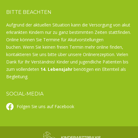
BITTE BEACHTEN
Aufgrund der aktuellen Situation kann die Versorgung von akut
erkrankten Kindern nur zu ganz bestimmten Zeiten stattfinden.
Online können Sie Termine für Akutvorstellungen
buchen. Wenn Sie keinen freien Termin mehr online finden,
kontaktieren Sie uns bitte über unsere Onlinerezeption. Vielen
Dank für Ihr Verständnis! Kinder und jugendliche Patienten bis
zum vollendeten
14. Lebensjahr
benötigen ein Elternteil als
Begleitung.
SOCIAL-MEDIA
Folgen Sie uns auf Facebook