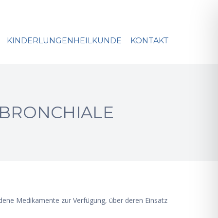
KINDERLUNGENHEILKUNDE
KONTAKT
BRONCHIALE
hiedene Medikamente zur Verfügung, über deren Einsatz