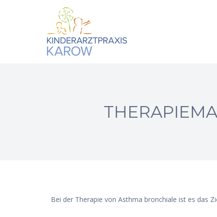
THERAPIEMA
Bei der Therapie von Asthma bronchiale ist es das Zi