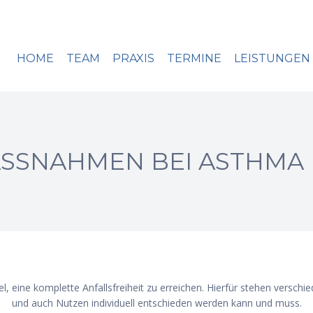
HOME
TEAM
PRAXIS
TERMINE
LEISTUNGEN
SSNAHMEN BEI ASTHMA 
el, eine komplette Anfallsfreiheit zu erreichen. Hierfür stehen versc
und auch Nutzen individuell entschieden werden kann und muss.